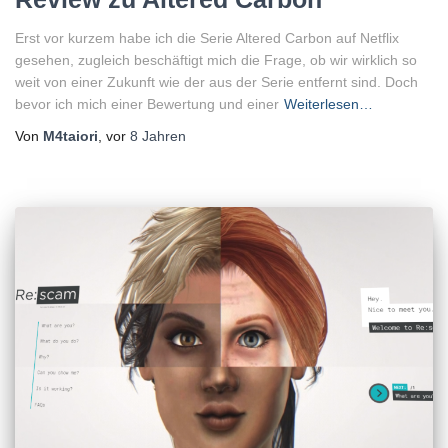
Erst vor kurzem habe ich die Serie Altered Carbon auf Netflix
gesehen, zugleich beschäftigt mich die Frage, ob wir wirklich so
weit von einer Zukunft wie der aus der Serie entfernt sind. Doch
bevor ich mich einer Bewertung und einer
Weiterlesen…
Von
M4taiori
, vor
8 Jahren