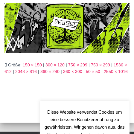
Größe:
150 × 150
|
300 × 120
|
750 × 299
|
750 × 299
|
1536 ×
612
|
2048 × 816
|
360 × 240
|
360 × 300
|
50 × 50
|
2550 × 1016
Diese Website verwendet Cookies um
eine bessere Benutzererfahrung zu
gewährleisten. Wir gehen davon aus, das