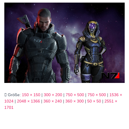
Größe:
150 × 150
|
300 × 200
|
750 × 500
|
750 × 500
|
1536 ×
1024
|
2048 × 1366
|
360 × 240
|
360 × 300
|
50 × 50
|
2551 ×
1701