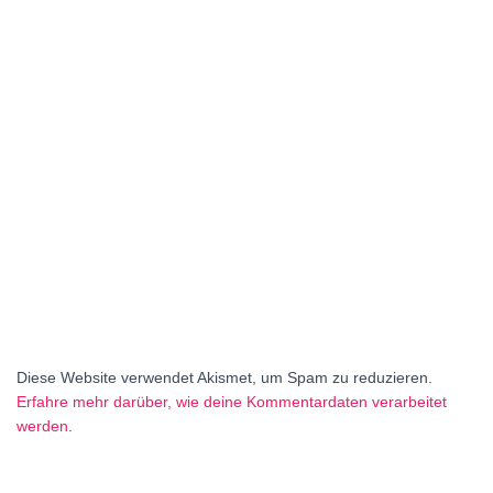
Diese Website verwendet Akismet, um Spam zu reduzieren.
Erfahre mehr darüber, wie deine Kommentardaten verarbeitet
werden
.