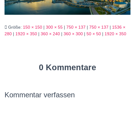
Größe:
150 × 150
|
300 × 55
|
750 × 137
|
750 × 137
|
1536 ×
280
|
1920 × 350
|
360 × 240
|
360 × 300
|
50 × 50
|
1920 × 350
0 Kommentare
Kommentar verfassen