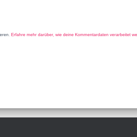
ieren.
Erfahre mehr darüber, wie deine Kommentardaten verarbeitet w