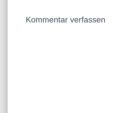
Kommentar verfassen