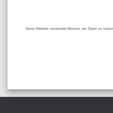
Diese Website verwendet Akismet, um Spam zu reduz