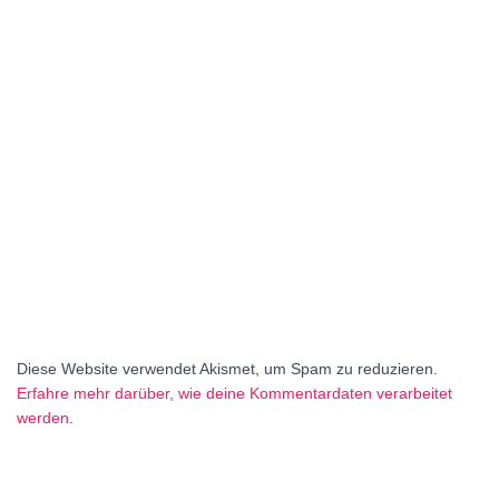
Diese Website verwendet Akismet, um Spam zu reduzieren.
Erfahre mehr darüber, wie deine Kommentardaten verarbeitet
werden
.