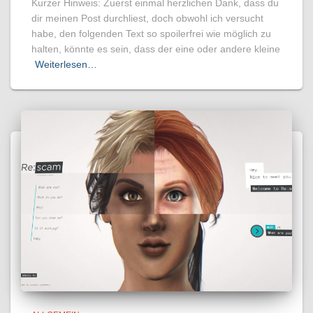
Kurzer Hinweis: Zuerst einmal herzlichen Dank, dass du
dir meinen Post durchliest, doch obwohl ich versucht
habe, den folgenden Text so spoilerfrei wie möglich zu
halten, könnte es sein, dass der eine oder andere kleine
Weiterlesen…