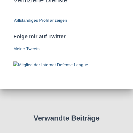
Verifizierte Dienste
Vollständiges Profil anzeigen →
Folge mir auf Twitter
Meine Tweets
Verwandte Beiträge