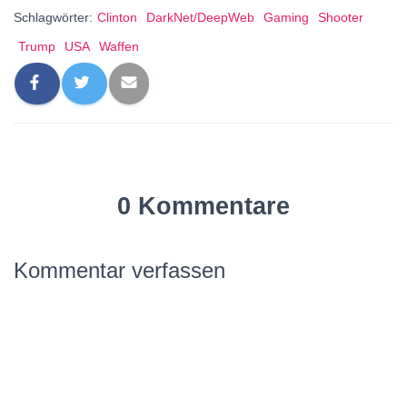
Schlagwörter:
Clinton
DarkNet/DeepWeb
Gaming
Shooter
Trump
USA
Waffen
0 Kommentare
Kommentar verfassen