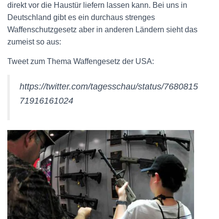
direkt vor die Haustür liefern lassen kann. Bei uns in
Deutschland gibt es ein durchaus strenges
Waffenschutzgesetz aber in anderen Ländern sieht das
zumeist so aus:
Tweet zum Thema Waffengesetz der USA:
https://twitter.com/tagesschau/status/7680815
71916161024